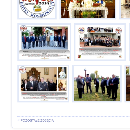
«
POZOSTAŁE ZDJĘCIA