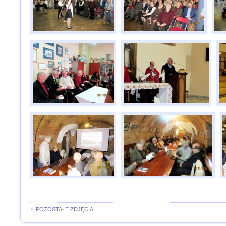
«
POZOSTAŁE ZDJĘCIA