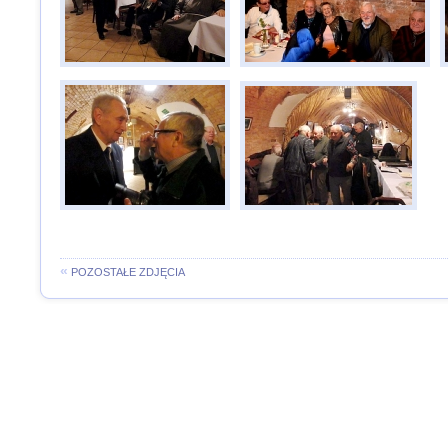
«
POZOSTAŁE ZDJĘCIA