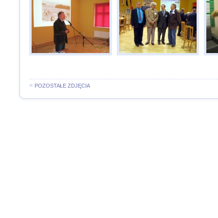
«
POZOSTAŁE ZDJĘCIA