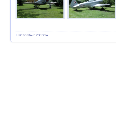
«
POZOSTAŁE ZDJĘCIA